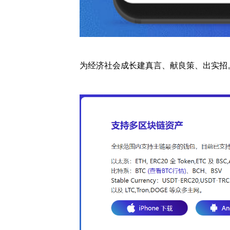
为经济社会成长建真言、献良策、出实招