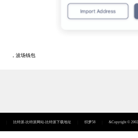
，波场钱包
比特派-比特派网站-比特派下载地址
织梦58
&Copyright ©