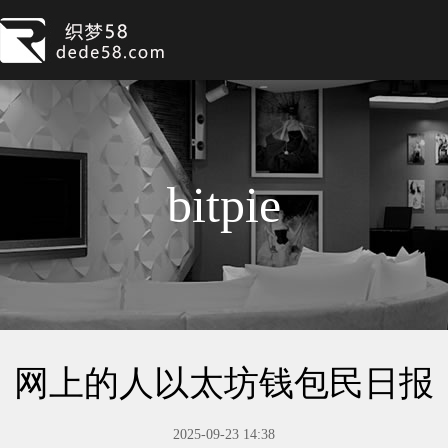
bitpie
网上的人以太坊钱包民日报
2025-09-23 14:38