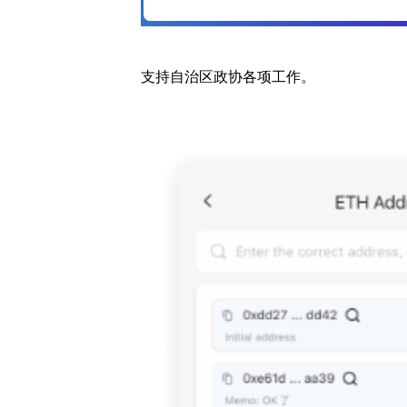
支持自治区政协各项工作。