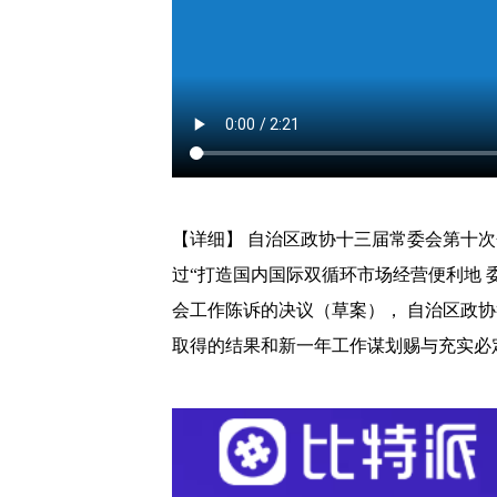
【详细】 自治区政协十三届常委会第十
过“打造国内国际双循环市场经营便利地 
会工作陈诉的决议（草案）， 自治区政协
取得的结果和新一年工作谋划赐与充实必