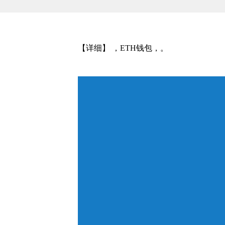
【详细】 ，ETH钱包，。