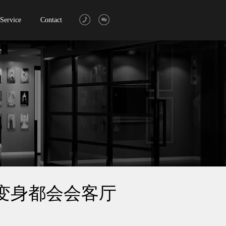
Service
Contact
变身都会会客厅