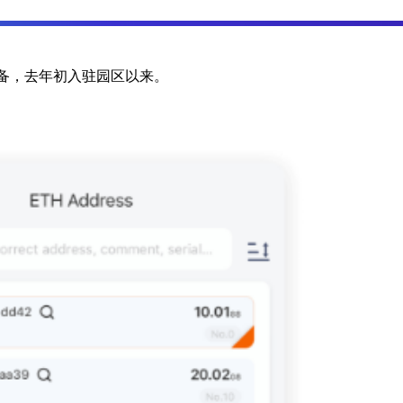
备，去年初入驻园区以来。