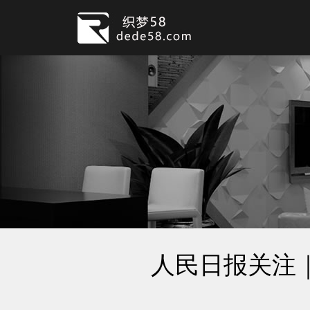
人民日报关注