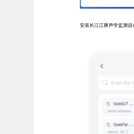
安装长江江豚声学监测设