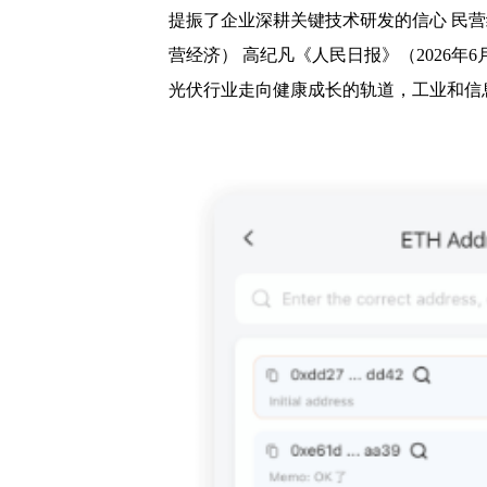
提振了企业深耕关键技术研发的信心 民营
营经济） 高纪凡《人民日报》（2026年
光伏行业走向健康成长的轨道，工业和信