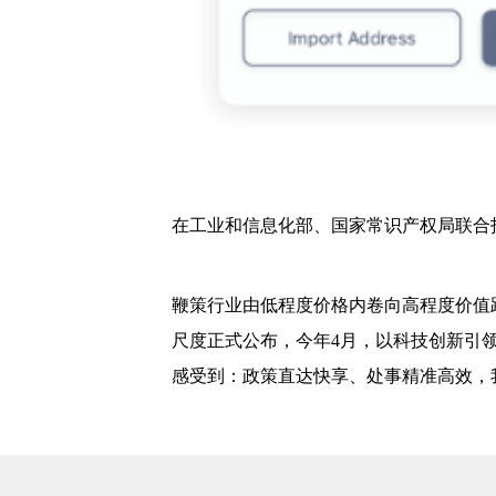
在工业和信息化部、国家常识产权局联合
鞭策行业由低程度价格内卷向高程度价值
尺度正式公布，今年4月，以科技创新引领
感受到：政策直达快享、处事精准高效，我