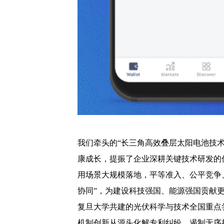
我们牵头的“长三角高效叠层太阳电池技
康成长，提振了企业深耕关键技术研发的
用场景大规模落地，平等准入、公平竞争、
协同”，为建设科技强国、能源强国贡献更
复旦大学共建的光伏科学与技术全国重点
机制创新从源头化解专利纠纷、遏制无序扩