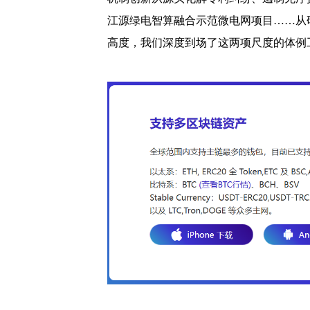
江源绿电智算融合示范微电网项目……从
高度，我们深度到场了这两项尺度的体例