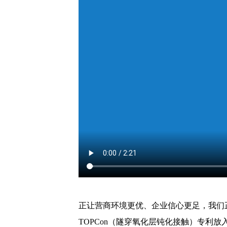
正让营商环境更优、企业信心更足，我们
TOPCon（隧穿氧化层钝化接触）专利