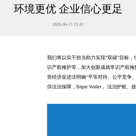
环境更优 企业信心更足
2026-06-13 15:43
我们将以实干担当助力实现“双碳”目标
识产权掩护等，加大创新成就常识产权掩
营经济促进法明确“平等对待、公平竞争、
供法治保障，Bitpie Wallet， 法治护航