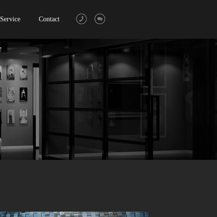
Service
Contact