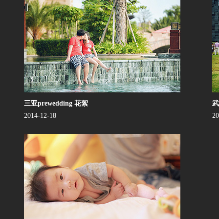
三亚prewedding 花絮
武
2014-12-18
2