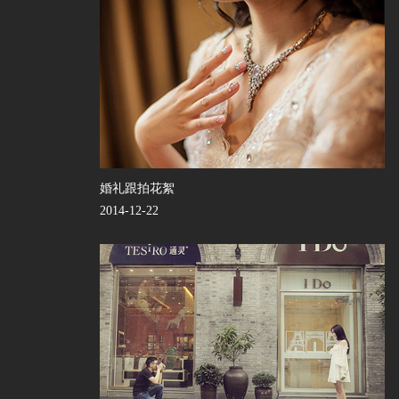
婚礼跟拍花絮
2014-12-22