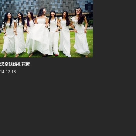
汉空姐婚礼花絮
014-12-18