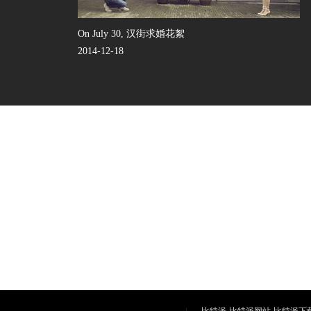
On July 30, 汉街求婚花絮
2014-12-18