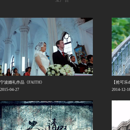
宁波婚礼作品《FAITH》
【抢可乐d
2015-04-27
2014-12-