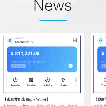
【观影零距离Bitpie Wallet】
【观影