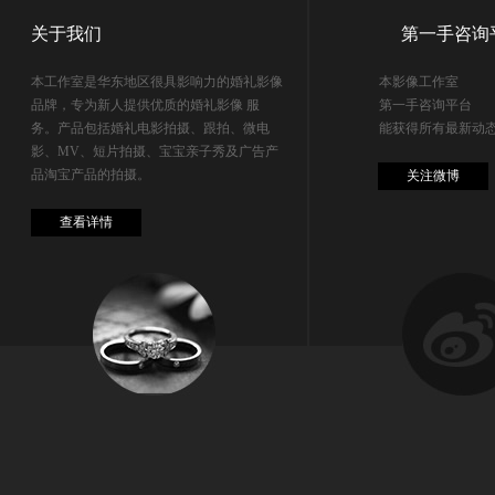
关于我们
第一手咨询
本工作室是华东地区很具影响力的婚礼影像
本影像工作室
品牌，专为新人提供优质的婚礼影像 服
第一手咨询平台
务。产品包括婚礼电影拍摄、跟拍、微电
能获得所有最新动
影、MV、短片拍摄、宝宝亲子秀及广告产
品淘宝产品的拍摄。
关注微博
查看详情