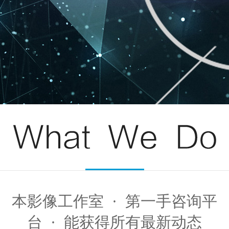
本影像工作室 · 第一手咨询平
台 · 能获得所有最新动态